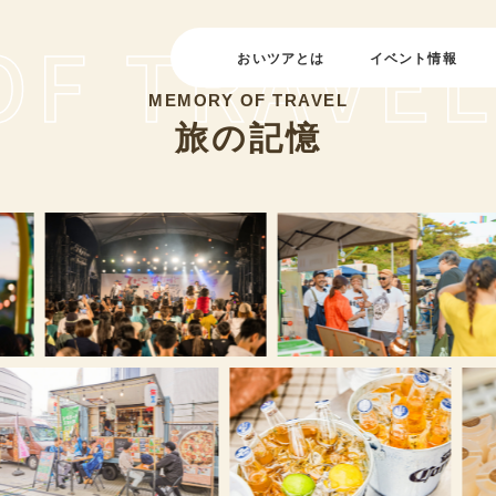
おいツアとは
イベント情報
MEMORY OF TRAVEL
旅の記憶