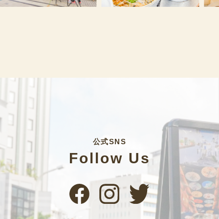
公式SNS
Follow Us