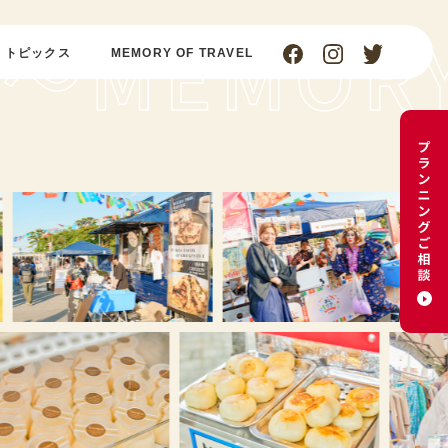
トピックス
MEMORY OF TRAVEL