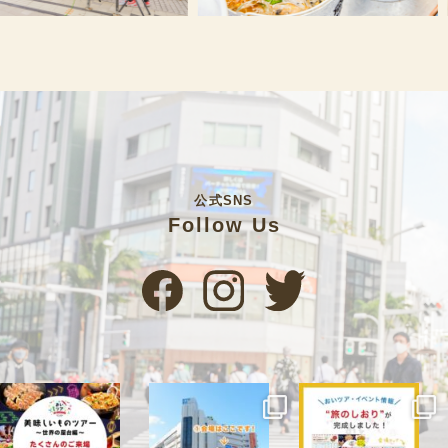
公式SNS
Follow Us