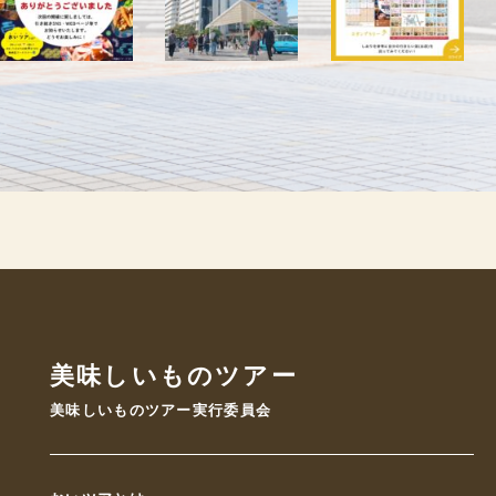
美味しいものツアー
美味しいものツアー実行委員会