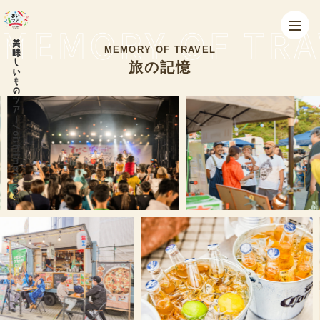
美味しいものツアー/oishiimonotour
MEMORY OF TRAVEL
旅の記憶