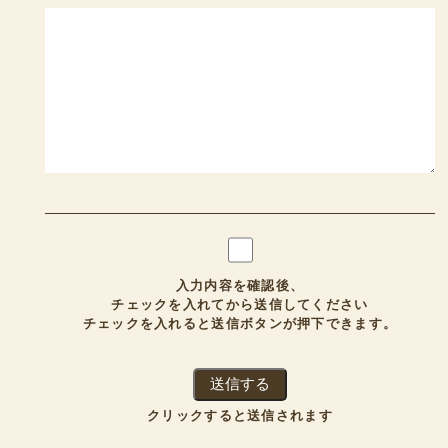
入力内容を確認後、
チェックを入れてから送信してください
チェックを入れると送信ボタンが押下できます。
クリックすると送信されます