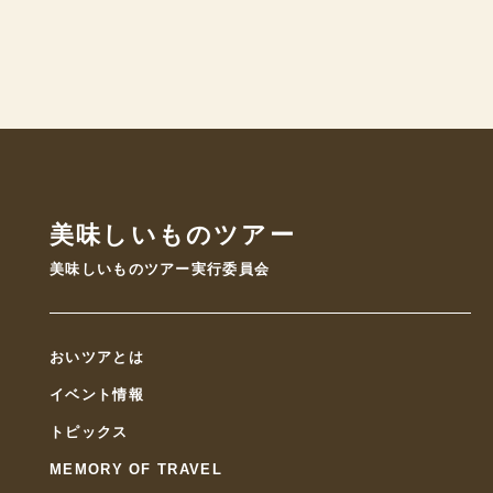
美味しいものツアー
美味しいものツアー実行委員会
おいツアとは
イベント情報
トピックス
MEMORY OF TRAVEL