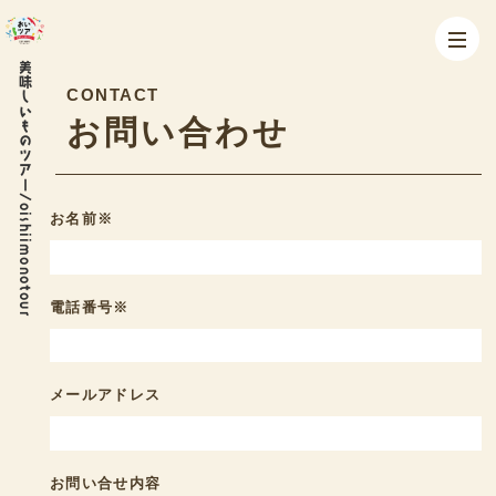
美味しいものツアー/oishiimonotour
CONTACT
お問い合わせ
お名前※
電話番号※
メールアドレス
お問い合せ内容