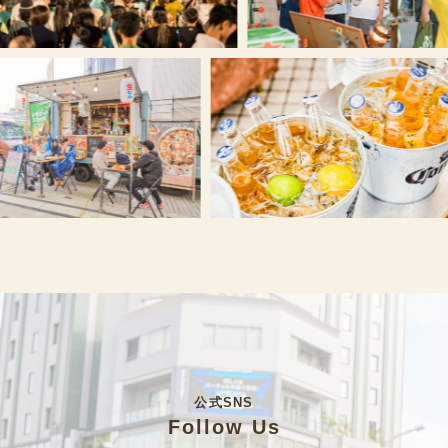
公式SNS
Follow Us