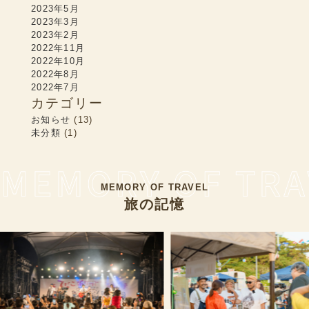
2023年5月
2023年3月
2023年2月
2022年11月
2022年10月
2022年8月
2022年7月
カテゴリー
お知らせ
(13)
未分類
(1)
MEMORY OF TRAVEL
旅の記憶