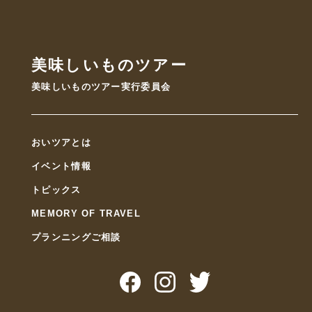
美味しいものツアー
美味しいものツアー実行委員会
おいツアとは
イベント情報
トピックス
MEMORY OF TRAVEL
プランニングご相談