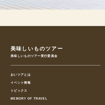
美味しいものツアー
美味しいものツアー実行委員会
おいツアとは
イベント情報
トピックス
MEMORY OF TRAVEL