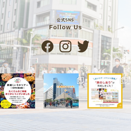
公式SNS
Follow Us