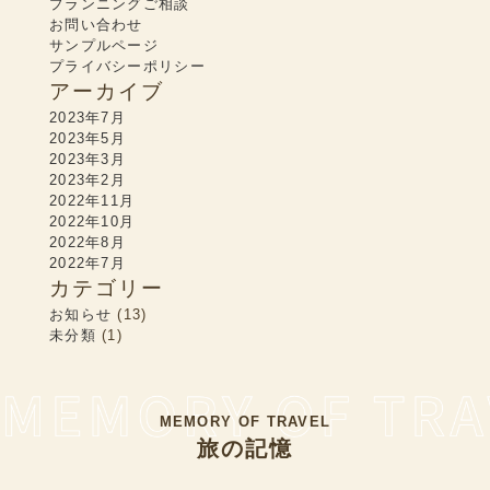
プランニングご相談
お問い合わせ
サンプルページ
プライバシーポリシー
アーカイブ
2023年7月
2023年5月
2023年3月
2023年2月
2022年11月
2022年10月
2022年8月
2022年7月
カテゴリー
お知らせ
(13)
未分類
(1)
MEMORY OF TRAVEL
旅の記憶