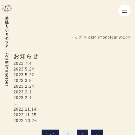
美味しいものツアー/oishiimonotour
トップ
>
oishiimonotour の記事
お知らせ
2023.7.4
2023.5.24
2023.5.22
2023.3.8
2023.2.24
2023.2.1
2023.2.1
…
2022.11.14
2022.11.25
2022.10.26