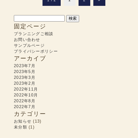
1 / 2
1
2
»
検
索:
固定ページ
プランニングご相談
お問い合わせ
サンプルページ
プライバシーポリシー
アーカイブ
2023年7月
2023年5月
2023年3月
2023年2月
2022年11月
2022年10月
2022年8月
2022年7月
カテゴリー
お知らせ
(13)
未分類
(1)