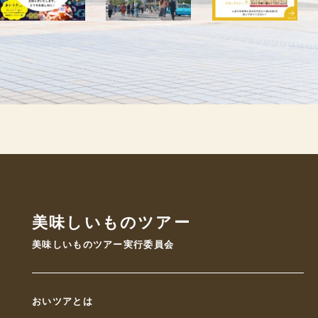
美味しいものツアー
美味しいものツアー実行委員会
おいツアとは