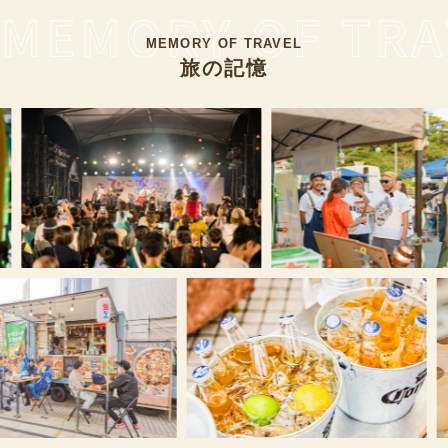
MEMORY OF TRAVEL
旅の記憶