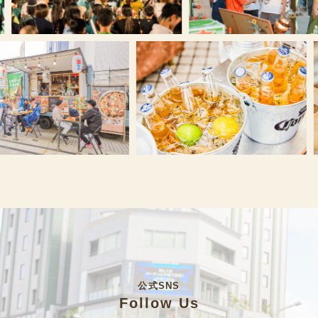
公式SNS
Follow Us