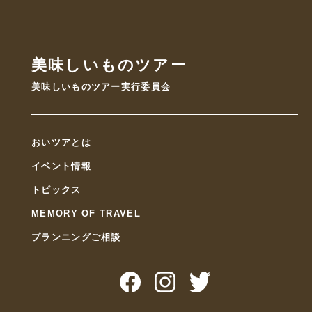
美味しいものツアー
美味しいものツアー実行委員会
おいツアとは
イベント情報
トピックス
MEMORY OF TRAVEL
プランニングご相談