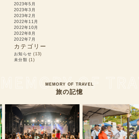
2023年5月
2023年3月
2023年2月
2022年11月
2022年10月
2022年8月
2022年7月
カテゴリー
お知らせ
(13)
未分類
(1)
MEMORY OF TRAVEL
旅の記憶